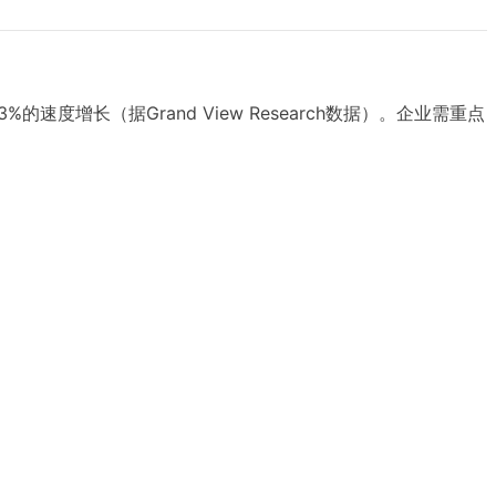
增长（据Grand View Research数据）。企业需重点