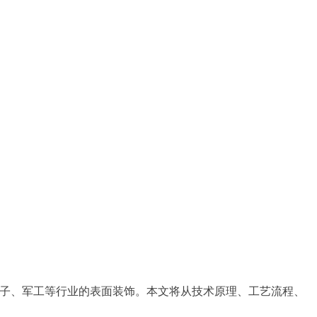
汽车、电子、军工等行业的表面装饰。本文将从技术原理、工艺流程、